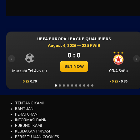
UEFA EUROPA LEAGUE QUALIFIERS
August 6, 2026 — 22:59 WIB
0 : 0
Previous
Ne
BET NOW
 Aviv (n)
CSKA Sofia
Red Bull Sa
0.70
-0.25
-0.86
1
0.89
TENTANG KAMI
BANTUAN
PERATURAN
INFORMASI BANK
HUBUNGI KAMI
KEBIJAKAN PRIVASI
PERSETUJUAN COOKIES