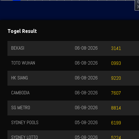
(
)
Togel Result
BEKASI
06-08-2026
3141
TOTO WUHAN
06-08-2026
0993
HK SIANG
06-08-2026
9220
CAMBODIA
06-08-2026
7607
SG METRO
06-08-2026
8814
SYDNEY POOLS
05-08-2026
6199
SYDNEY LOTTO
05-08-2026
5224