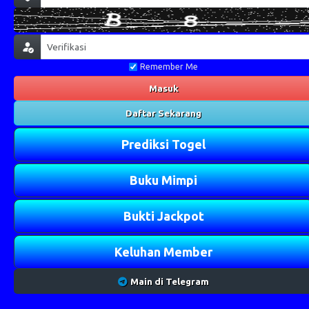
Remember Me
Masuk
Daftar Sekarang
Prediksi Togel
Buku Mimpi
Bukti Jackpot
Keluhan Member
Main di Telegram