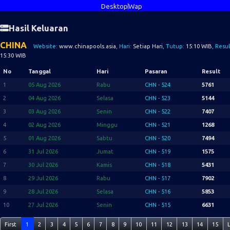
Desktop
Wap
Hasil Keluaran
CHINA
Website:
www.chinapools.asia
, Hari:
Setiap Hari
, Tutup:
15:10 WIB
, Resul
15:30 WIB
No
Tanggal
Hari
Pasaran
Result
1
05 Aug 2026
Rabu
CHN - 524
5761
2
04 Aug 2026
Selasa
CHN - 523
5144
3
03 Aug 2026
Senin
CHN - 522
7407
4
02 Aug 2026
Minggu
CHN - 521
1268
5
01 Aug 2026
Sabtu
CHN - 520
7494
6
31 Jul 2026
Jumat
CHN - 519
1575
7
30 Jul 2026
Kamis
CHN - 518
5431
8
29 Jul 2026
Rabu
CHN - 517
7902
9
28 Jul 2026
Selasa
CHN - 516
5853
10
27 Jul 2026
Senin
CHN - 515
6631
First
1
2
3
4
5
6
7
8
9
10
11
12
13
14
15